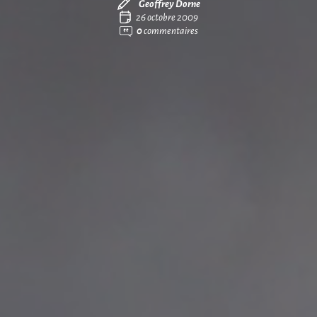
Geoffrey Dorne
26 octobre 2009
0
commentaires