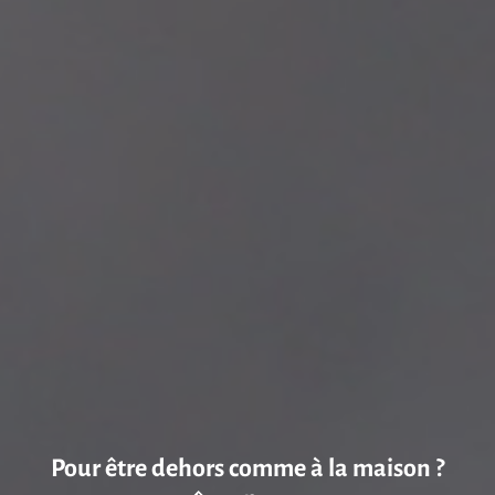
Pour être dehors comme à la maison ?