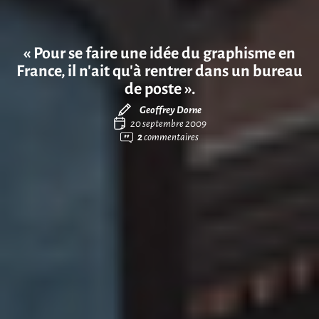
« Pour se faire une idée du graphisme en
France, il n’ait qu’à rentrer dans un bureau
de poste ».
Geoffrey Dorne
20 septembre 2009
2
commentaires