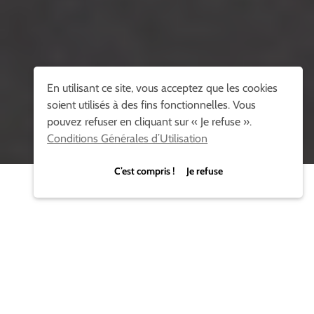
En utilisant ce site, vous acceptez que les cookies
soient utilisés à des fins fonctionnelles. Vous
pouvez refuser en cliquant sur « Je refuse ».
Conditions Générales d’Utilisation
C’est compris ! Je refuse