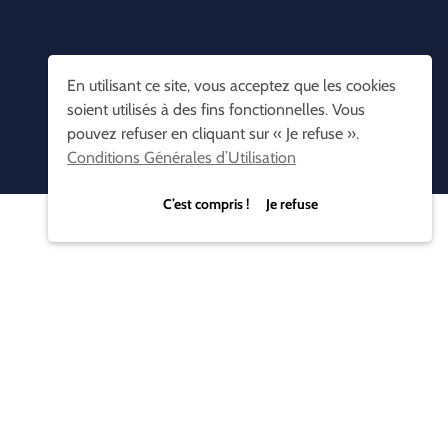
En utilisant ce site, vous acceptez que les cookies
soient utilisés à des fins fonctionnelles. Vous
pouvez refuser en cliquant sur « Je refuse ».
Conditions Générales d’Utilisation
C’est compris ! Je refuse