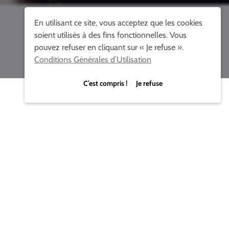
En utilisant ce site, vous acceptez que les cookies
soient utilisés à des fins fonctionnelles. Vous
pouvez refuser en cliquant sur « Je refuse ».
Conditions Générales d’Utilisation
C’est compris ! Je refuse