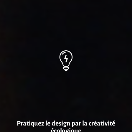
Pratiquez le design par la créativité
écologique