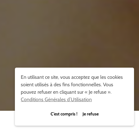
En utilisant ce site, vous acceptez que les cookies
soient utilisés à des fins fonctionnelles. Vous
pouvez refuser en cliquant sur « Je refuse ».
Conditions Générales d’Utilisation
C’est compris ! Je refuse