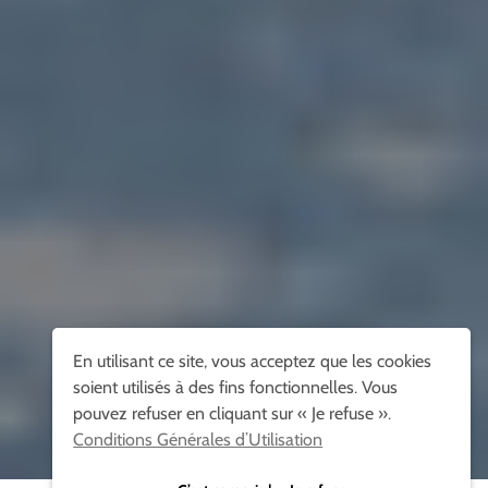
En utilisant ce site, vous acceptez que les cookies
soient utilisés à des fins fonctionnelles. Vous
pouvez refuser en cliquant sur « Je refuse ».
Conditions Générales d’Utilisation