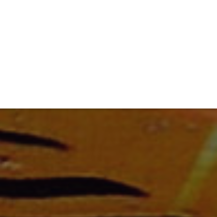
TIVITÉ