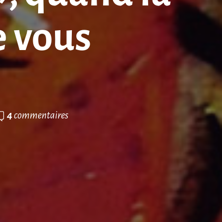
 vous
4
commentaires