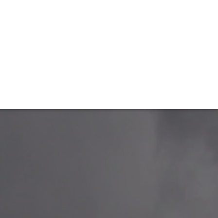
TIVITÉ