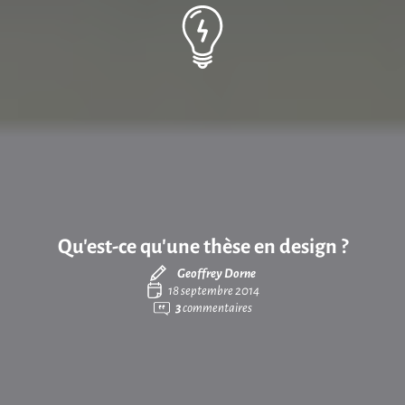
Qu’est-ce qu’une thèse en design ?
Geoffrey Dorne
18 septembre 2014
3
commentaires