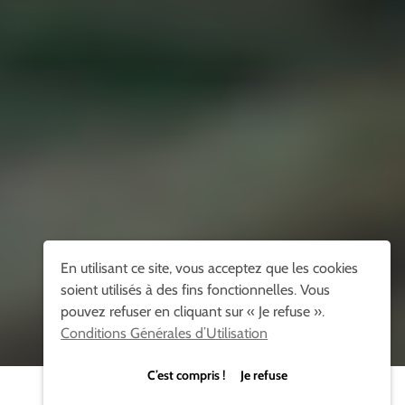
En utilisant ce site, vous acceptez que les cookies
soient utilisés à des fins fonctionnelles. Vous
pouvez refuser en cliquant sur « Je refuse ».
Conditions Générales d’Utilisation
C’est compris ! Je refuse