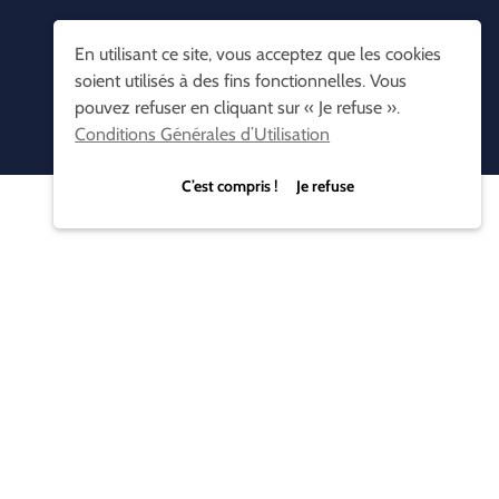
En utilisant ce site, vous acceptez que les cookies
soient utilisés à des fins fonctionnelles. Vous
pouvez refuser en cliquant sur « Je refuse ».
Conditions Générales d’Utilisation
C’est compris ! Je refuse