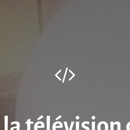
la télévision 