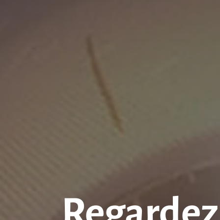
Regardez 