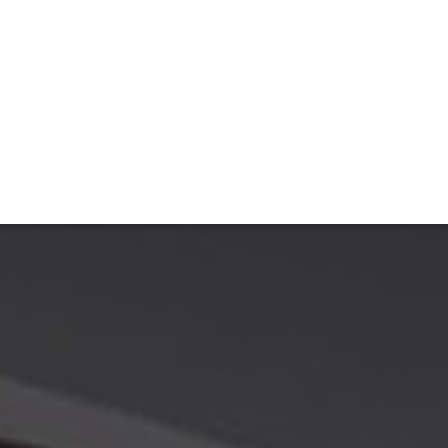
TIVITÉ