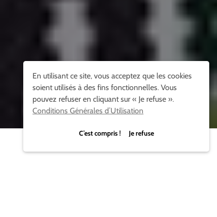
En utilisant ce site, vous acceptez que les cookies
soient utilisés à des fins fonctionnelles. Vous
pouvez refuser en cliquant sur « Je refuse ».
Conditions Générales d’Utilisation
C’est compris ! Je refuse