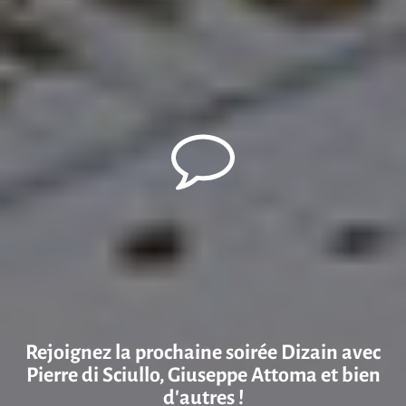
Rejoignez la prochaine soirée Dizain avec
Pierre di Sciullo, Giuseppe Attoma et bien
d’autres !