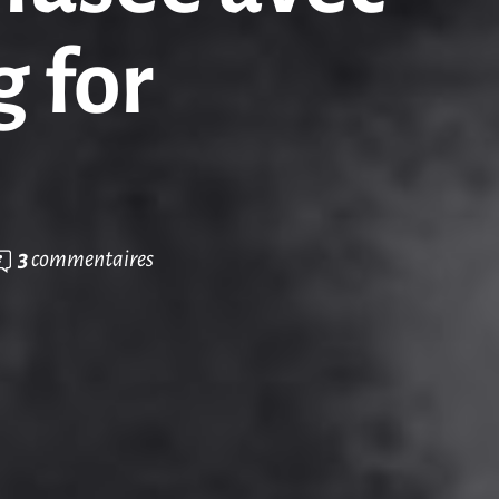
 for
3
commentaires