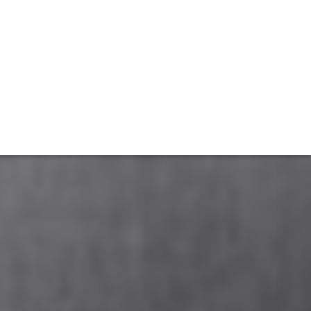
TIVITÉ