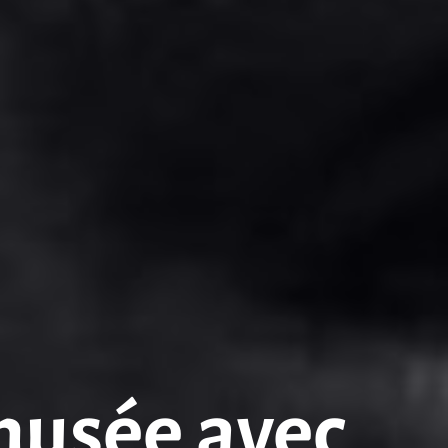
musée avec