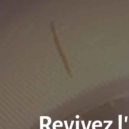
Revivez l