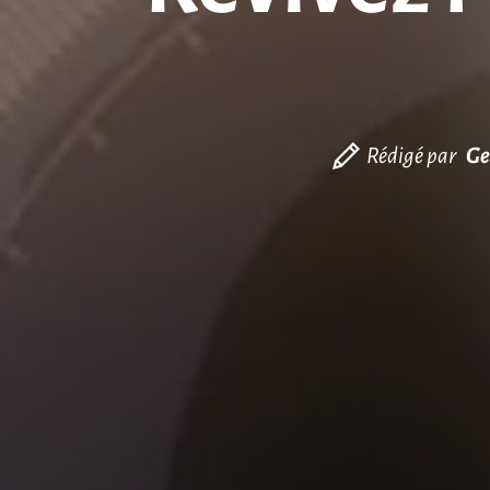
Rédigé par
Ge