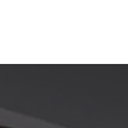
TIVITÉ