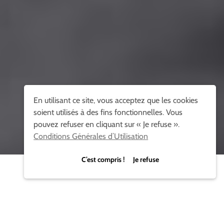
En utilisant ce site, vous acceptez que les cookies
soient utilisés à des fins fonctionnelles. Vous
pouvez refuser en cliquant sur « Je refuse ».
Conditions Générales d’Utilisation
C’est compris ! Je refuse