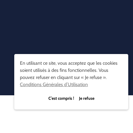
En utilisant ce site, vous acceptez que les cookies
soient utilisés à des fins fonctionnelles. Vous
pouvez refuser en cliquant sur « Je refuse ».
Conditions Générales d’Utilisation
C’est compris ! Je refuse