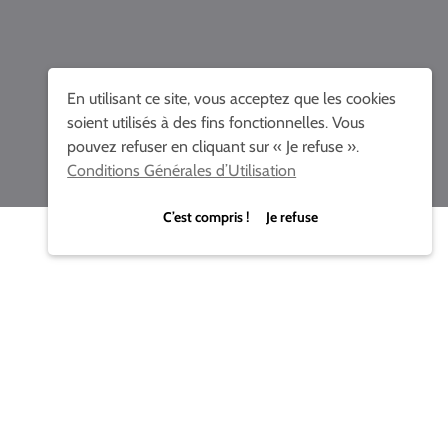
En utilisant ce site, vous acceptez que les cookies
soient utilisés à des fins fonctionnelles. Vous
pouvez refuser en cliquant sur « Je refuse ».
Conditions Générales d’Utilisation
C’est compris ! Je refuse