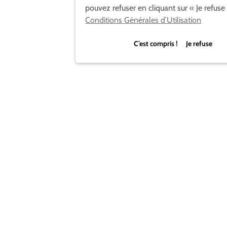
pouvez refuser en cliquant sur « Je refuse 
Conditions Générales d’Utilisation
C’est compris ! Je refuse