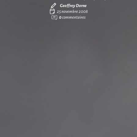
Geoffrey Dorne
25 novembre 2008
0
commentaires