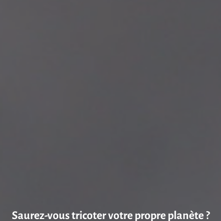
Saurez-vous tricoter votre propre planète ?