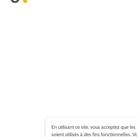
En utilisant ce site, vous acceptez que les
soient utilisés à des fins fonctionnelles. V