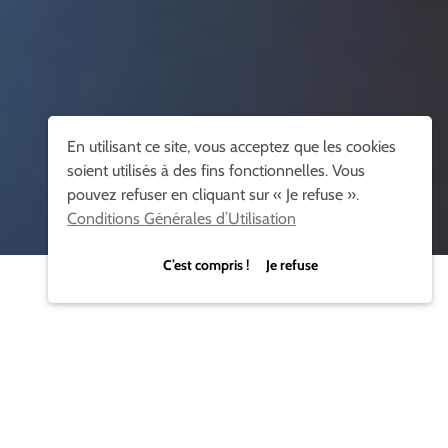
En utilisant ce site, vous acceptez que les cookies
soient utilisés à des fins fonctionnelles. Vous
pouvez refuser en cliquant sur « Je refuse ».
Conditions Générales d’Utilisation
C’est compris ! Je refuse