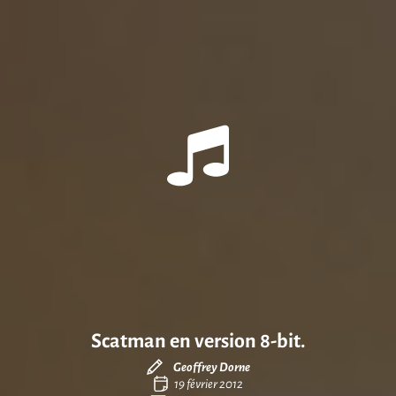
Scatman en version 8-bit.
Geoffrey Dorne
19 février 2012