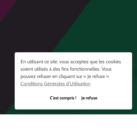
En utilisant ce site, vous acceptez que les cookies
soient utilisés à des fins fonctionnelles. Vous
pouvez refuser en cliquant sur « Je refuse ».
Conditions Générales d’Utilisation
C’est compris ! Je refuse