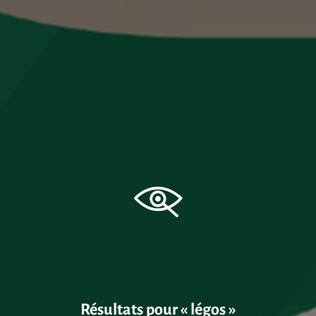
Résultats pour
légos