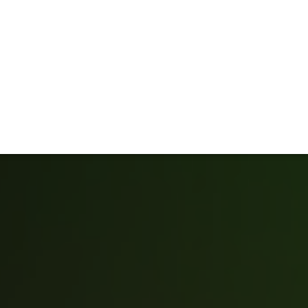
TIVITÉ