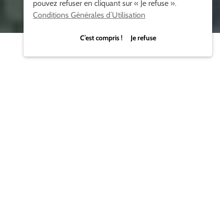
pouvez refuser en cliquant sur « Je refuse ».
Conditions Générales d’Utilisation
C’est compris ! Je refuse