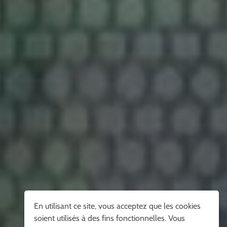
En utilisant ce site, vous acceptez que les cookies
soient utilisés à des fins fonctionnelles. Vous