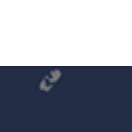
TIVITÉ