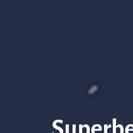
Superbe