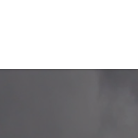
TIVITÉ