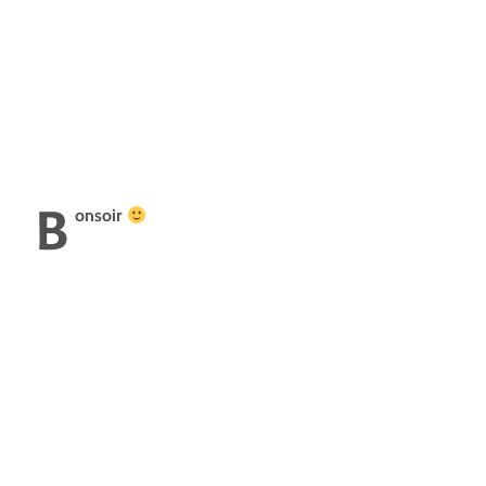
B
onsoir