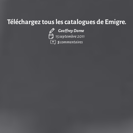
Téléchargez tous les catalogues de Emigre.
Geoffrey Dorne
15 septembre 2011
5
commentaires