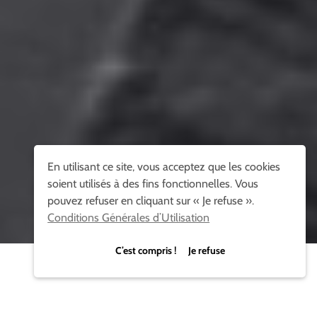
En utilisant ce site, vous acceptez que les cookies
soient utilisés à des fins fonctionnelles. Vous
pouvez refuser en cliquant sur « Je refuse ».
Conditions Générales d’Utilisation
C’est compris ! Je refuse