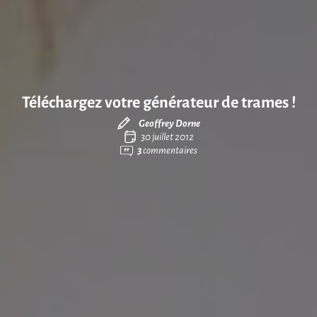
Téléchargez votre générateur de trames !
Geoffrey Dorne
30 juillet 2012
3
commentaires