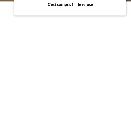
C’est compris ! Je refuse