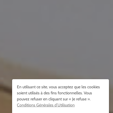
En utilisant ce site, vous acceptez que les cookies
soient utilisés à des fins fonctionnelles. Vous
pouvez refuser en cliquant sur « Je refuse ».
Conditions Générales d’Utilisation