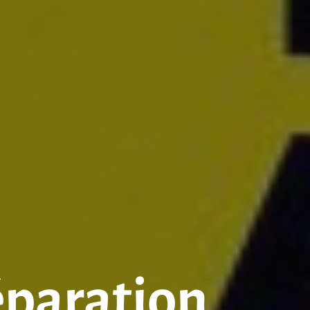
éparation