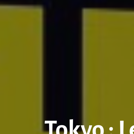
Tokyo : 