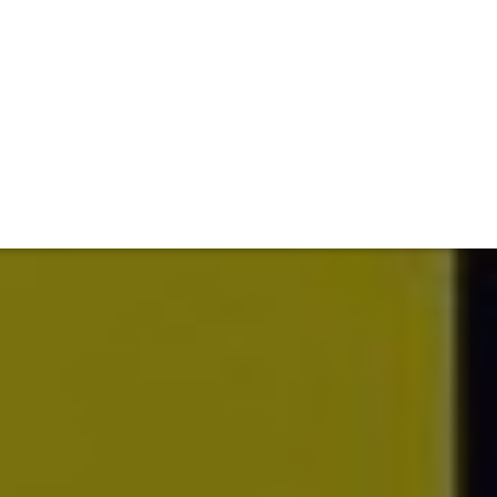
TIVITÉ