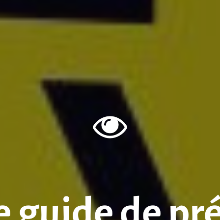
Le guide de pr