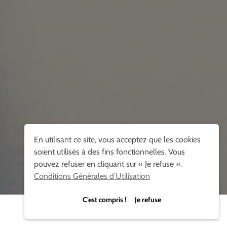
En utilisant ce site, vous acceptez que les cookies
soient utilisés à des fins fonctionnelles. Vous
pouvez refuser en cliquant sur « Je refuse ».
Conditions Générales d’Utilisation
C’est compris ! Je refuse