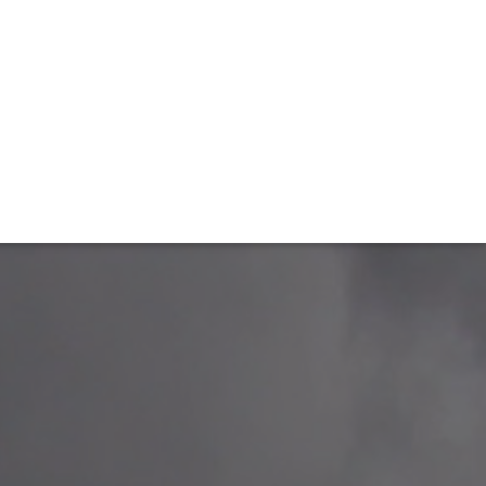
TIVITÉ