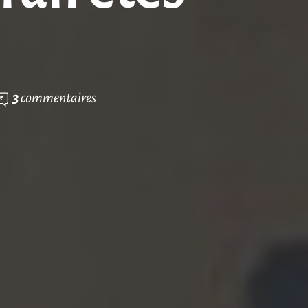
3
commentaires