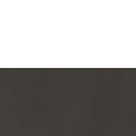
TIVITÉ