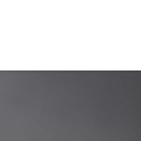
TIVITÉ