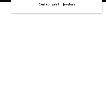
C’est compris ! Je refuse