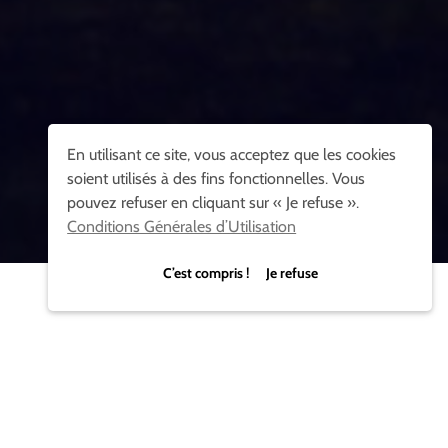
En utilisant ce site, vous acceptez que les cookies
soient utilisés à des fins fonctionnelles. Vous
pouvez refuser en cliquant sur « Je refuse ».
Conditions Générales d’Utilisation
C’est compris ! Je refuse