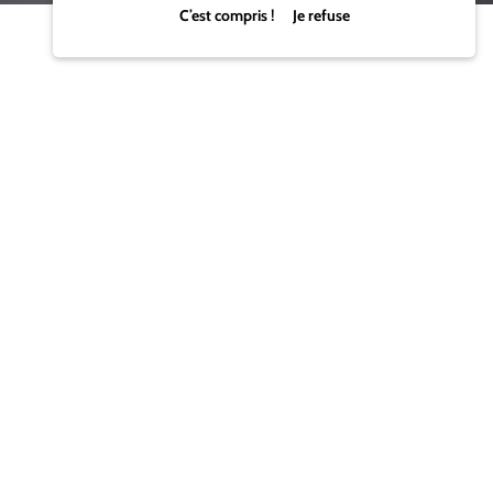
C’est compris ! Je refuse