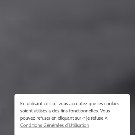
En utilisant ce site, vous acceptez que les cookies
soient utilisés à des fins fonctionnelles. Vous
pouvez refuser en cliquant sur « Je refuse ».
Conditions Générales d’Utilisation