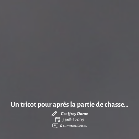
Un tricot pour après la partie de chasse…
Geoffrey Dorne
3 juillet 2009
0
commentaires