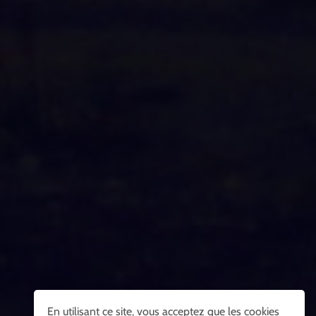
En utilisant ce site, vous acceptez que les cookies