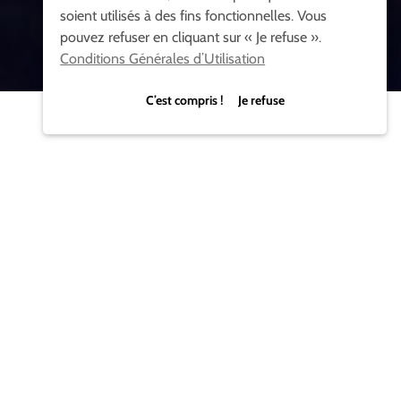
soient utilisés à des fins fonctionnelles. Vous
pouvez refuser en cliquant sur « Je refuse ».
Conditions Générales d’Utilisation
C’est compris ! Je refuse