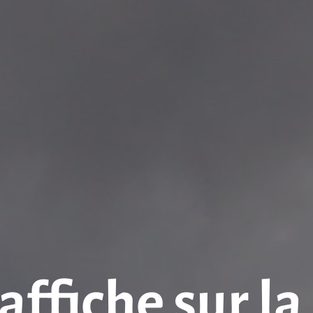
affiche sur la 