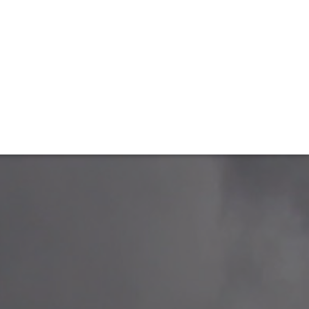
TIVITÉ