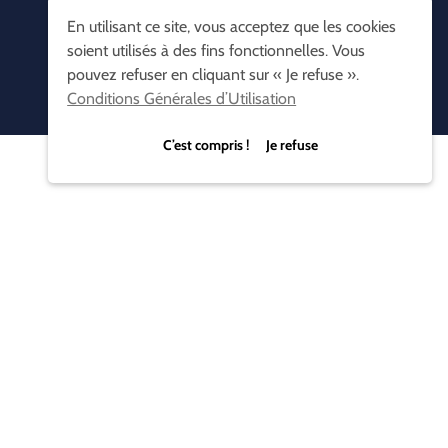
En utilisant ce site, vous acceptez que les cookies
soient utilisés à des fins fonctionnelles. Vous
pouvez refuser en cliquant sur « Je refuse ».
Conditions Générales d’Utilisation
C’est compris ! Je refuse