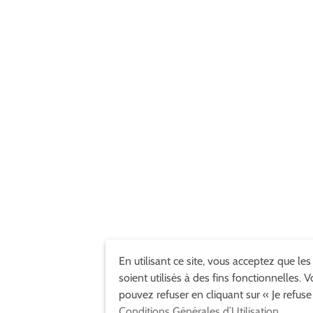
En utilisant ce site, vous acceptez que les
soient utilisés à des fins fonctionnelles. 
pouvez refuser en cliquant sur « Je refuse
Conditions Générales d’Utilisation