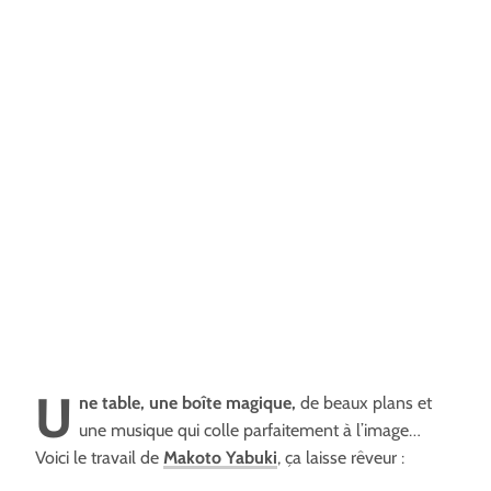
U
ne table, une boîte magique,
de beaux plans et
une musique qui colle parfaitement à l’image…
Voici le travail de
Makoto Yabuki
, ça laisse rêveur :