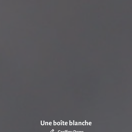
Une boîte blanche
Geoffrey Dorne