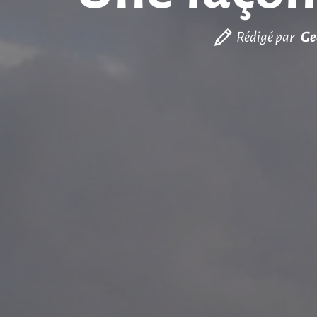
Rédigé par
Ge