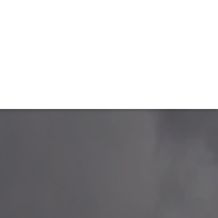
TIVITÉ