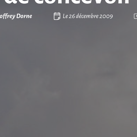
offrey Dorne
Le
26 décembre 2009