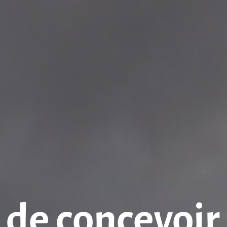
de concevoir 