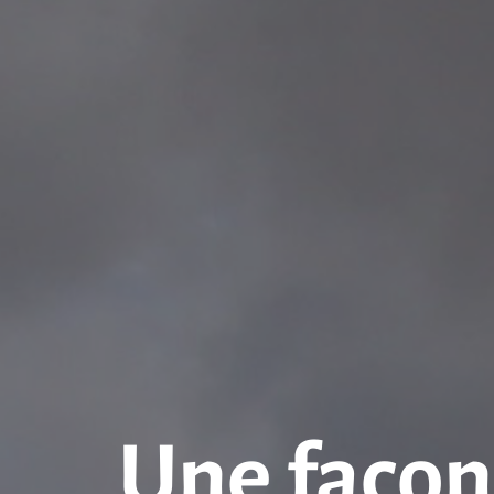
Une façon 