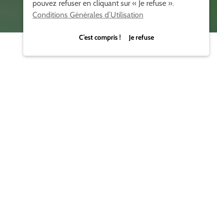
pouvez refuser en cliquant sur « Je refuse ».
Conditions Générales d’Utilisation
C’est compris ! Je refuse