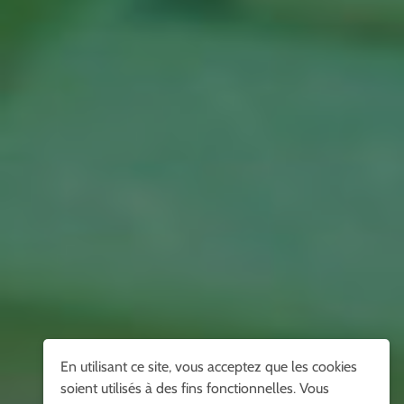
En utilisant ce site, vous acceptez que les cookies
soient utilisés à des fins fonctionnelles. Vous