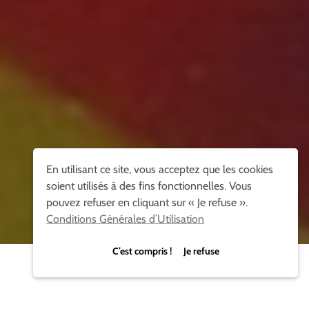
En utilisant ce site, vous acceptez que les cookies
soient utilisés à des fins fonctionnelles. Vous
pouvez refuser en cliquant sur « Je refuse ».
Conditions Générales d’Utilisation
C’est compris ! Je refuse