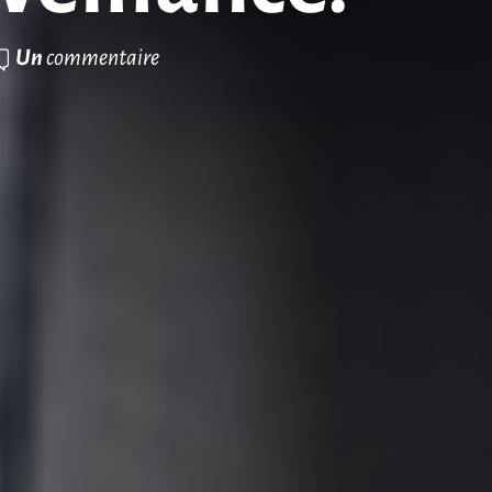
Un
commentaire