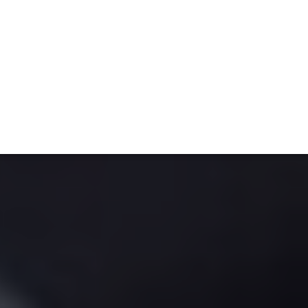
TIVITÉ