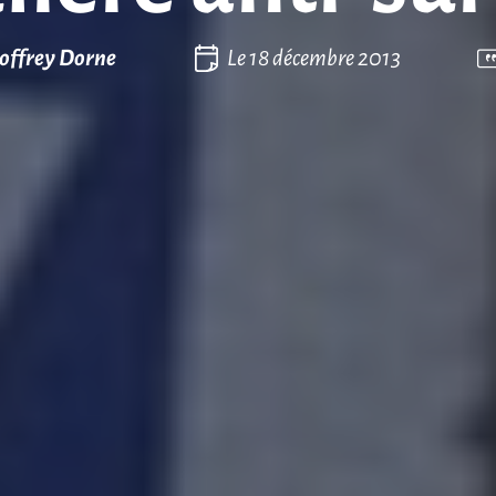
offrey Dorne
Le
18 décembre 2013