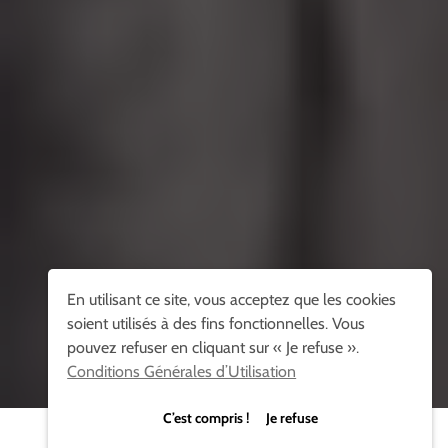
En utilisant ce site, vous acceptez que les cookies
soient utilisés à des fins fonctionnelles. Vous
pouvez refuser en cliquant sur « Je refuse ».
Conditions Générales d’Utilisation
C’est compris ! Je refuse