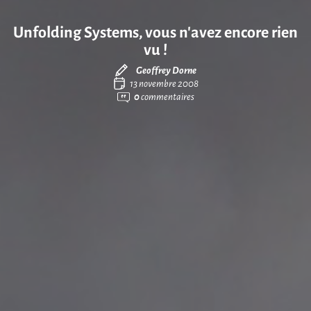
Unfolding Systems, vous n’avez encore rien
vu !
Geoffrey Dorne
13 novembre 2008
0
commentaires