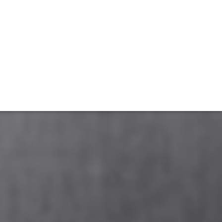
TIVITÉ