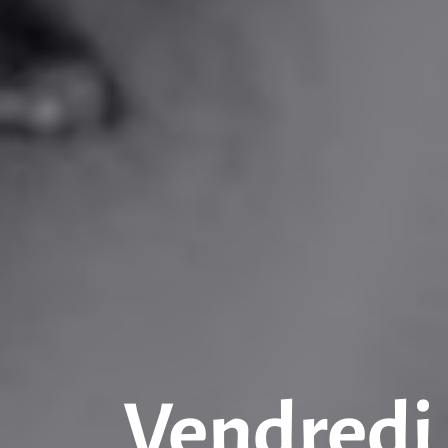
Vendredi 