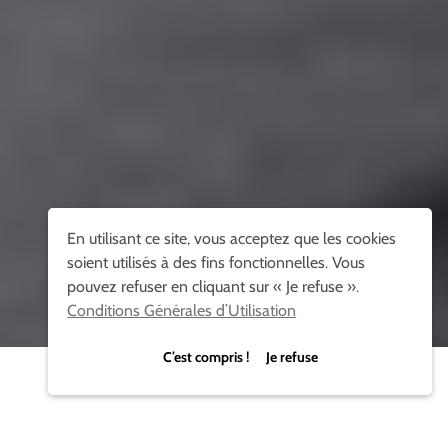
En utilisant ce site, vous acceptez que les cookies
soient utilisés à des fins fonctionnelles. Vous
pouvez refuser en cliquant sur « Je refuse ».
Conditions Générales d’Utilisation
C’est compris ! Je refuse