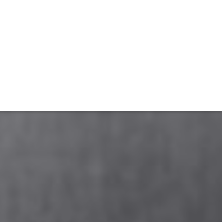
TIVITÉ