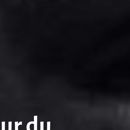
our du