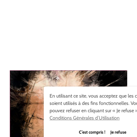
En utilisant ce site, vous acceptez que les 
soient utilisés à des fins fonctionnelles. Vo
pouvez refuser en cliquant sur « Je refuse »
Conditions Générales d’Utilisation
C’est compris ! Je refuse