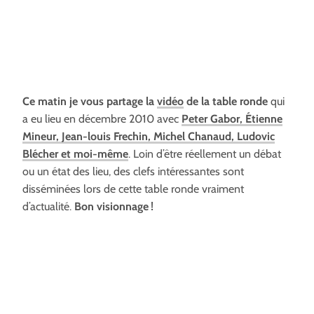
Ce matin je vous partage la
vidéo
de la table ronde
qui
a eu lieu en décembre 2010 avec
Peter Gabor, Étienne
Mineur, Jean-louis Frechin, Michel Chanaud, Ludovic
Blécher et moi-même
. Loin d’être réellement un débat
ou un état des lieu, des clefs intéressantes sont
disséminées lors de cette table ronde vraiment
d’actualité.
Bon visionnage !