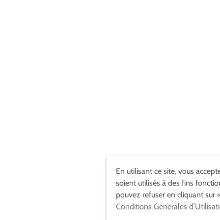
En utilisant ce site, vous accep
soient utilisés à des fins foncti
pouvez refuser en cliquant sur «
Conditions Générales d’Utilisat