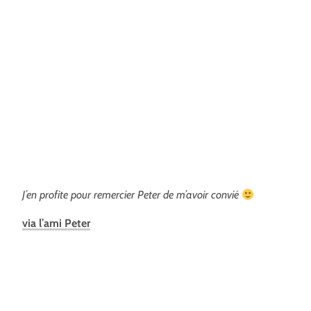
J’en profite pour remercier Peter de m’avoir convié
via l’ami Peter