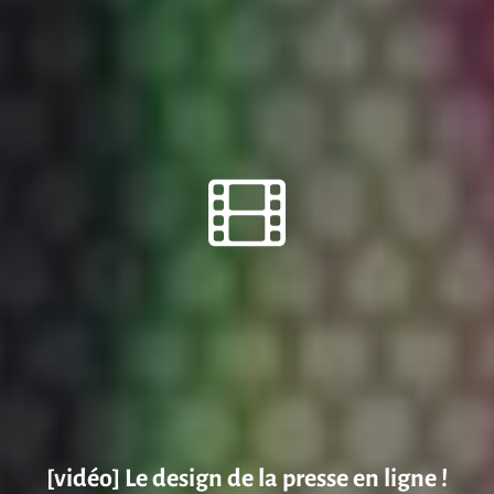
[vidéo] Le design de la presse en ligne !